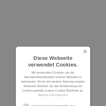
×
Diese Webseite
verwendet Cookies.
Wir verwenden Cookies, um die
Benutzerfreundlichkeit unserer Website zu
verbessern. Durch die weitere Nutzung unserer
Webseite stimmen Sie der Verwendung von
Cookies gemäß unserer Cookie-Richtlinie zu.
Weitere Informationen