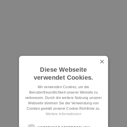
×
Diese Webseite
verwendet Cookies.
Wir verwenden Cookies, um die
Benutzerfreundlichkeit unserer Website zu
verbessern. Durch die weitere Nutzung unserer
Webseite stimmen Sie der Verwendung von
Cookies gemäß unserer Cookie-Richtlinie zu.
Weitere Informationen