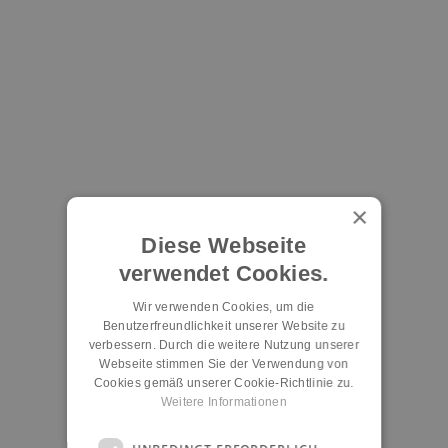
×
Diese Webseite
verwendet Cookies.
Wir verwenden Cookies, um die
Benutzerfreundlichkeit unserer Website zu
verbessern. Durch die weitere Nutzung unserer
Webseite stimmen Sie der Verwendung von
Cookies gemäß unserer Cookie-Richtlinie zu.
Weitere Informationen