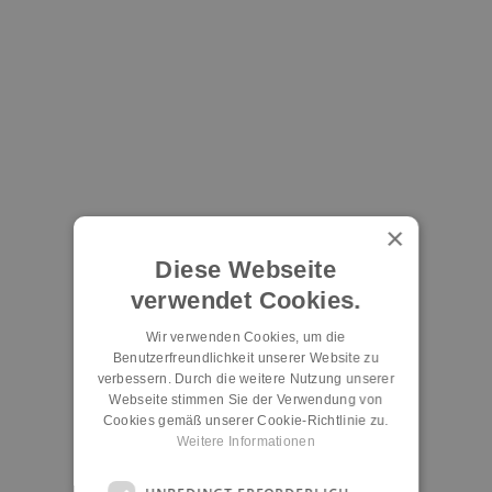
×
Diese Webseite
verwendet Cookies.
Wir verwenden Cookies, um die
Benutzerfreundlichkeit unserer Website zu
verbessern. Durch die weitere Nutzung unserer
Webseite stimmen Sie der Verwendung von
Cookies gemäß unserer Cookie-Richtlinie zu.
Weitere Informationen