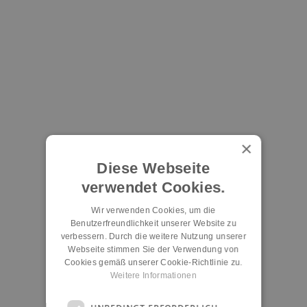
×
Diese Webseite
verwendet Cookies.
Wir verwenden Cookies, um die
Benutzerfreundlichkeit unserer Website zu
verbessern. Durch die weitere Nutzung unserer
Webseite stimmen Sie der Verwendung von
Cookies gemäß unserer Cookie-Richtlinie zu.
Weitere Informationen