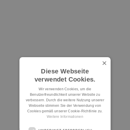
×
Diese Webseite
verwendet Cookies.
Wir verwenden Cookies, um die
Benutzerfreundlichkeit unserer Website zu
verbessern. Durch die weitere Nutzung unserer
Webseite stimmen Sie der Verwendung von
Cookies gemäß unserer Cookie-Richtlinie zu.
Weitere Informationen