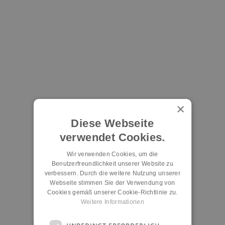
×
Diese Webseite
verwendet Cookies.
Wir verwenden Cookies, um die
Benutzerfreundlichkeit unserer Website zu
verbessern. Durch die weitere Nutzung unserer
Webseite stimmen Sie der Verwendung von
Cookies gemäß unserer Cookie-Richtlinie zu.
Weitere Informationen