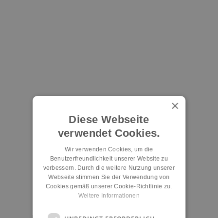
×
Diese Webseite
verwendet Cookies.
Wir verwenden Cookies, um die
Benutzerfreundlichkeit unserer Website zu
verbessern. Durch die weitere Nutzung unserer
Webseite stimmen Sie der Verwendung von
Cookies gemäß unserer Cookie-Richtlinie zu.
Weitere Informationen