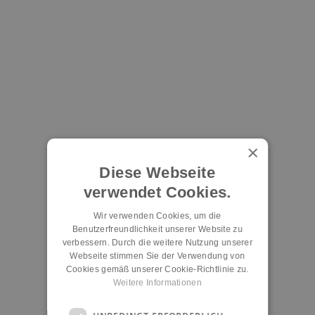
×
Diese Webseite
verwendet Cookies.
Wir verwenden Cookies, um die
Benutzerfreundlichkeit unserer Website zu
verbessern. Durch die weitere Nutzung unserer
Webseite stimmen Sie der Verwendung von
Cookies gemäß unserer Cookie-Richtlinie zu.
Weitere Informationen