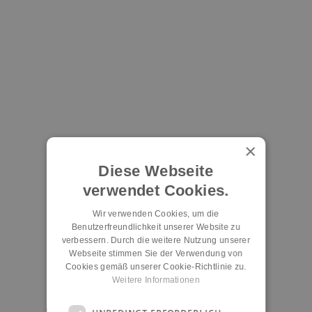
×
Diese Webseite
verwendet Cookies.
Wir verwenden Cookies, um die
Benutzerfreundlichkeit unserer Website zu
verbessern. Durch die weitere Nutzung unserer
Webseite stimmen Sie der Verwendung von
Cookies gemäß unserer Cookie-Richtlinie zu.
Weitere Informationen