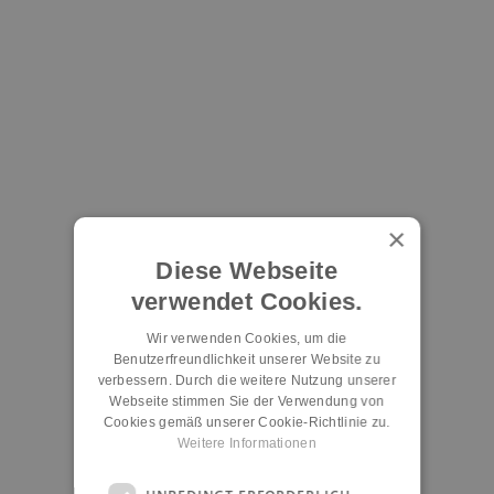
×
Diese Webseite
verwendet Cookies.
Wir verwenden Cookies, um die
Benutzerfreundlichkeit unserer Website zu
verbessern. Durch die weitere Nutzung unserer
Webseite stimmen Sie der Verwendung von
Cookies gemäß unserer Cookie-Richtlinie zu.
Weitere Informationen