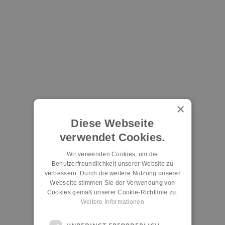
×
Diese Webseite
verwendet Cookies.
Wir verwenden Cookies, um die
Benutzerfreundlichkeit unserer Website zu
verbessern. Durch die weitere Nutzung unserer
Webseite stimmen Sie der Verwendung von
Cookies gemäß unserer Cookie-Richtlinie zu.
Weitere Informationen