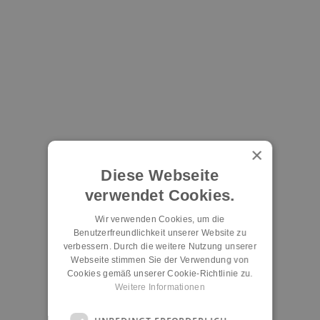
×
Diese Webseite
verwendet Cookies.
Wir verwenden Cookies, um die
Benutzerfreundlichkeit unserer Website zu
verbessern. Durch die weitere Nutzung unserer
Webseite stimmen Sie der Verwendung von
Cookies gemäß unserer Cookie-Richtlinie zu.
Weitere Informationen