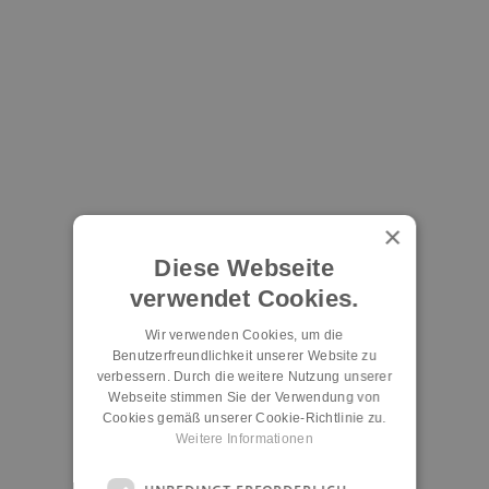
×
Diese Webseite
verwendet Cookies.
Wir verwenden Cookies, um die
Benutzerfreundlichkeit unserer Website zu
verbessern. Durch die weitere Nutzung unserer
Webseite stimmen Sie der Verwendung von
Cookies gemäß unserer Cookie-Richtlinie zu.
Weitere Informationen