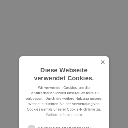
×
Diese Webseite
verwendet Cookies.
Wir verwenden Cookies, um die
Benutzerfreundlichkeit unserer Website zu
verbessern. Durch die weitere Nutzung unserer
Webseite stimmen Sie der Verwendung von
Cookies gemäß unserer Cookie-Richtlinie zu.
Weitere Informationen