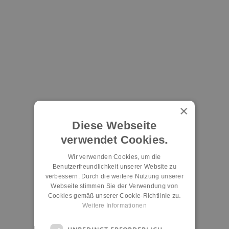
×
Diese Webseite
verwendet Cookies.
Wir verwenden Cookies, um die
Benutzerfreundlichkeit unserer Website zu
verbessern. Durch die weitere Nutzung unserer
Webseite stimmen Sie der Verwendung von
Cookies gemäß unserer Cookie-Richtlinie zu.
Weitere Informationen