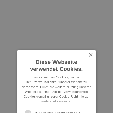
×
Diese Webseite
verwendet Cookies.
Wir verwenden Cookies, um die
Benutzerfreundlichkeit unserer Website zu
verbessern. Durch die weitere Nutzung unserer
Webseite stimmen Sie der Verwendung von
Cookies gemäß unserer Cookie-Richtlinie zu.
Weitere Informationen