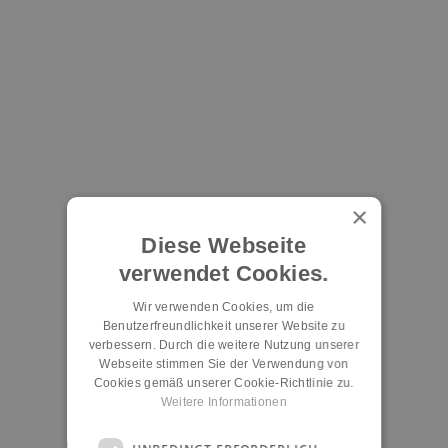
×
Diese Webseite
verwendet Cookies.
Wir verwenden Cookies, um die
Benutzerfreundlichkeit unserer Website zu
verbessern. Durch die weitere Nutzung unserer
Webseite stimmen Sie der Verwendung von
Cookies gemäß unserer Cookie-Richtlinie zu.
Weitere Informationen