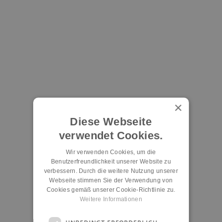
×
Diese Webseite
verwendet Cookies.
Wir verwenden Cookies, um die
Benutzerfreundlichkeit unserer Website zu
verbessern. Durch die weitere Nutzung unserer
Webseite stimmen Sie der Verwendung von
Cookies gemäß unserer Cookie-Richtlinie zu.
Weitere Informationen