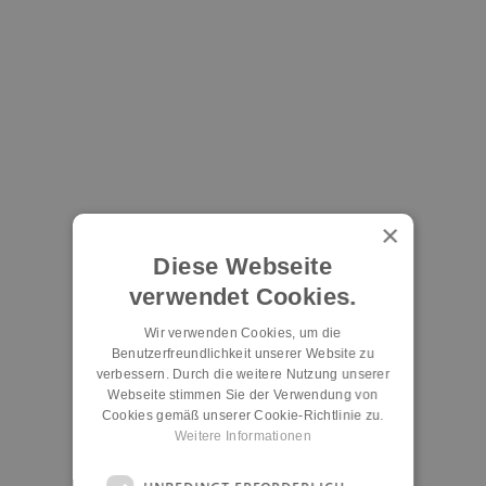
×
Diese Webseite
verwendet Cookies.
Wir verwenden Cookies, um die
Benutzerfreundlichkeit unserer Website zu
verbessern. Durch die weitere Nutzung unserer
Webseite stimmen Sie der Verwendung von
Cookies gemäß unserer Cookie-Richtlinie zu.
Weitere Informationen