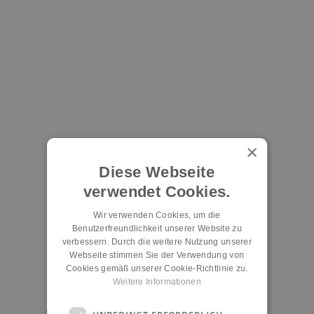
×
Diese Webseite
verwendet Cookies.
Wir verwenden Cookies, um die
Benutzerfreundlichkeit unserer Website zu
verbessern. Durch die weitere Nutzung unserer
Webseite stimmen Sie der Verwendung von
Cookies gemäß unserer Cookie-Richtlinie zu.
Weitere Informationen