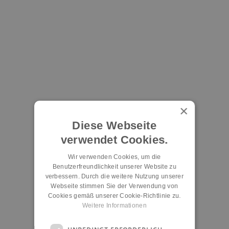
×
Diese Webseite
verwendet Cookies.
Wir verwenden Cookies, um die
Benutzerfreundlichkeit unserer Website zu
verbessern. Durch die weitere Nutzung unserer
Webseite stimmen Sie der Verwendung von
Cookies gemäß unserer Cookie-Richtlinie zu.
Weitere Informationen