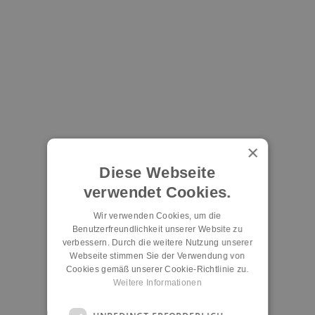
×
Diese Webseite
verwendet Cookies.
Wir verwenden Cookies, um die
Benutzerfreundlichkeit unserer Website zu
verbessern. Durch die weitere Nutzung unserer
Webseite stimmen Sie der Verwendung von
Cookies gemäß unserer Cookie-Richtlinie zu.
Weitere Informationen