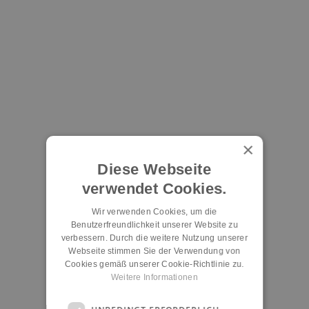
×
Diese Webseite
verwendet Cookies.
Wir verwenden Cookies, um die
Benutzerfreundlichkeit unserer Website zu
verbessern. Durch die weitere Nutzung unserer
Webseite stimmen Sie der Verwendung von
Cookies gemäß unserer Cookie-Richtlinie zu.
Weitere Informationen