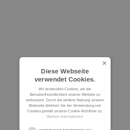
×
Diese Webseite
verwendet Cookies.
Wir verwenden Cookies, um die
Benutzerfreundlichkeit unserer Website zu
verbessern. Durch die weitere Nutzung unserer
Webseite stimmen Sie der Verwendung von
Cookies gemäß unserer Cookie-Richtlinie zu.
Weitere Informationen