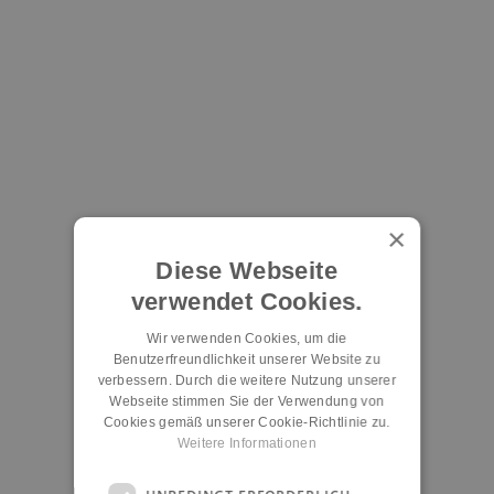
×
Diese Webseite
verwendet Cookies.
Wir verwenden Cookies, um die
Benutzerfreundlichkeit unserer Website zu
verbessern. Durch die weitere Nutzung unserer
Webseite stimmen Sie der Verwendung von
Cookies gemäß unserer Cookie-Richtlinie zu.
Weitere Informationen