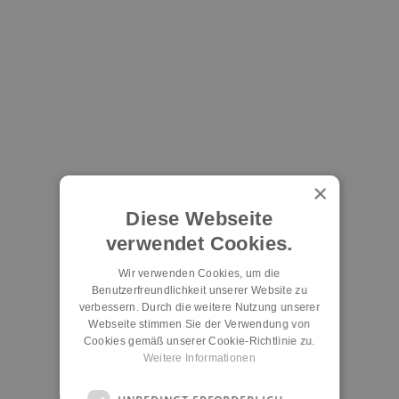
×
Diese Webseite
verwendet Cookies.
Wir verwenden Cookies, um die
Benutzerfreundlichkeit unserer Website zu
verbessern. Durch die weitere Nutzung unserer
Webseite stimmen Sie der Verwendung von
Cookies gemäß unserer Cookie-Richtlinie zu.
Weitere Informationen