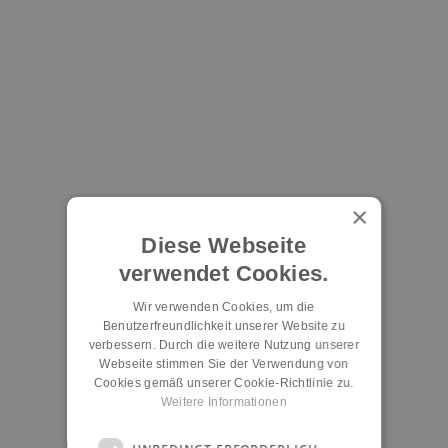
×
Diese Webseite
verwendet Cookies.
Wir verwenden Cookies, um die
Benutzerfreundlichkeit unserer Website zu
verbessern. Durch die weitere Nutzung unserer
Webseite stimmen Sie der Verwendung von
Cookies gemäß unserer Cookie-Richtlinie zu.
Weitere Informationen