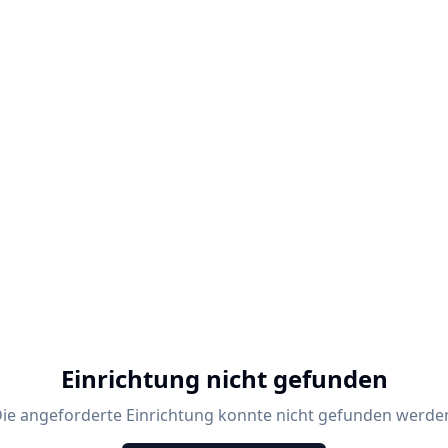
Einrichtung nicht gefunden
ie angeforderte Einrichtung konnte nicht gefunden werde