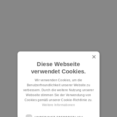
×
Diese Webseite
verwendet Cookies.
Wir verwenden Cookies, um die
Benutzerfreundlichkeit unserer Website zu
verbessern. Durch die weitere Nutzung unserer
Webseite stimmen Sie der Verwendung von
Cookies gemäß unserer Cookie-Richtlinie zu.
Weitere Informationen