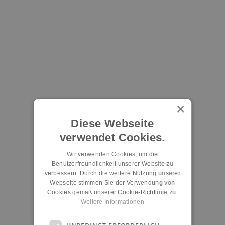
×
Diese Webseite
verwendet Cookies.
Wir verwenden Cookies, um die
Benutzerfreundlichkeit unserer Website zu
verbessern. Durch die weitere Nutzung unserer
Webseite stimmen Sie der Verwendung von
Cookies gemäß unserer Cookie-Richtlinie zu.
Weitere Informationen