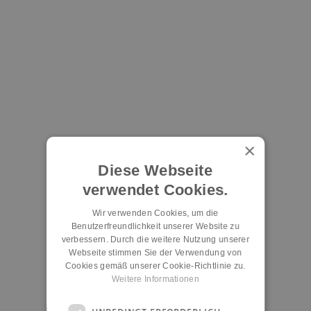
×
Diese Webseite
verwendet Cookies.
Wir verwenden Cookies, um die
Benutzerfreundlichkeit unserer Website zu
verbessern. Durch die weitere Nutzung unserer
Webseite stimmen Sie der Verwendung von
Cookies gemäß unserer Cookie-Richtlinie zu.
Weitere Informationen