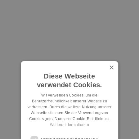
×
Diese Webseite
verwendet Cookies.
Wir verwenden Cookies, um die
Benutzerfreundlichkeit unserer Website zu
verbessern. Durch die weitere Nutzung unserer
Webseite stimmen Sie der Verwendung von
Cookies gemäß unserer Cookie-Richtlinie zu.
Weitere Informationen