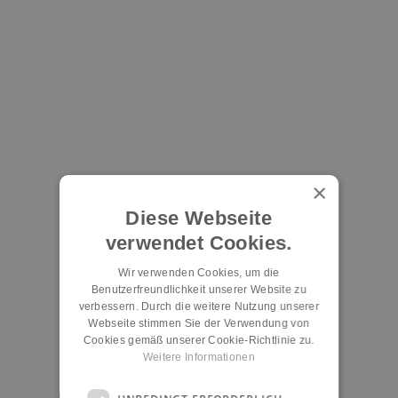
×
Diese Webseite
verwendet Cookies.
Wir verwenden Cookies, um die
Benutzerfreundlichkeit unserer Website zu
verbessern. Durch die weitere Nutzung unserer
Webseite stimmen Sie der Verwendung von
Cookies gemäß unserer Cookie-Richtlinie zu.
Weitere Informationen