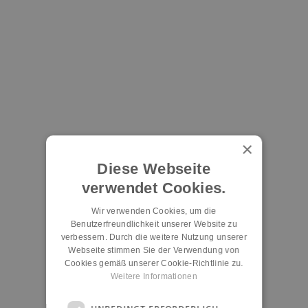
×
Diese Webseite
verwendet Cookies.
Wir verwenden Cookies, um die
Benutzerfreundlichkeit unserer Website zu
verbessern. Durch die weitere Nutzung unserer
Webseite stimmen Sie der Verwendung von
Cookies gemäß unserer Cookie-Richtlinie zu.
Weitere Informationen