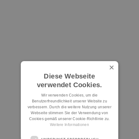
×
Diese Webseite
verwendet Cookies.
Wir verwenden Cookies, um die
Benutzerfreundlichkeit unserer Website zu
verbessern. Durch die weitere Nutzung unserer
Webseite stimmen Sie der Verwendung von
Cookies gemäß unserer Cookie-Richtlinie zu.
Weitere Informationen