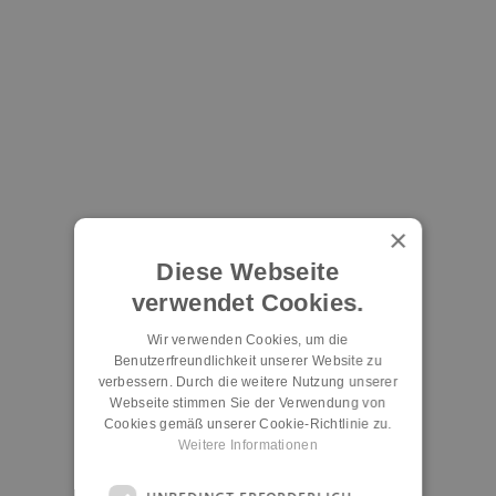
×
Diese Webseite
verwendet Cookies.
Wir verwenden Cookies, um die
Benutzerfreundlichkeit unserer Website zu
verbessern. Durch die weitere Nutzung unserer
Webseite stimmen Sie der Verwendung von
Cookies gemäß unserer Cookie-Richtlinie zu.
Weitere Informationen