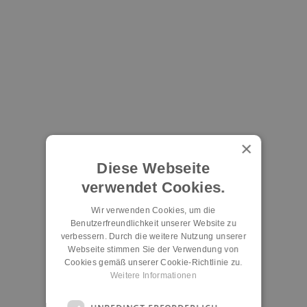
×
Diese Webseite
verwendet Cookies.
Wir verwenden Cookies, um die
Benutzerfreundlichkeit unserer Website zu
verbessern. Durch die weitere Nutzung unserer
Webseite stimmen Sie der Verwendung von
Cookies gemäß unserer Cookie-Richtlinie zu.
Weitere Informationen