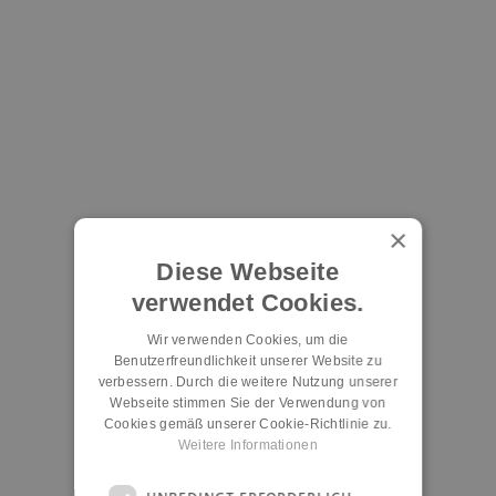
×
Diese Webseite
verwendet Cookies.
Wir verwenden Cookies, um die
Benutzerfreundlichkeit unserer Website zu
verbessern. Durch die weitere Nutzung unserer
Webseite stimmen Sie der Verwendung von
Cookies gemäß unserer Cookie-Richtlinie zu.
Weitere Informationen