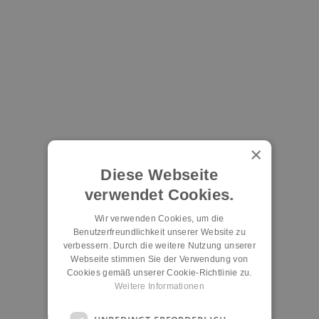
×
Diese Webseite
verwendet Cookies.
Wir verwenden Cookies, um die
Benutzerfreundlichkeit unserer Website zu
verbessern. Durch die weitere Nutzung unserer
Webseite stimmen Sie der Verwendung von
Cookies gemäß unserer Cookie-Richtlinie zu.
Weitere Informationen