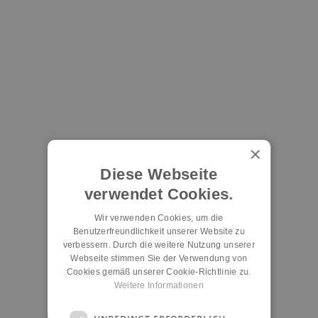
×
Diese Webseite
verwendet Cookies.
Wir verwenden Cookies, um die
Benutzerfreundlichkeit unserer Website zu
verbessern. Durch die weitere Nutzung unserer
Webseite stimmen Sie der Verwendung von
Cookies gemäß unserer Cookie-Richtlinie zu.
Weitere Informationen