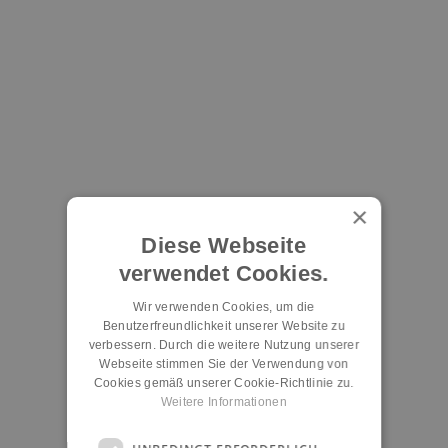
×
Diese Webseite
verwendet Cookies.
Wir verwenden Cookies, um die
Benutzerfreundlichkeit unserer Website zu
verbessern. Durch die weitere Nutzung unserer
Webseite stimmen Sie der Verwendung von
Cookies gemäß unserer Cookie-Richtlinie zu.
Weitere Informationen