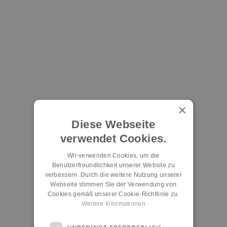
×
Diese Webseite
verwendet Cookies.
Wir verwenden Cookies, um die
Benutzerfreundlichkeit unserer Website zu
verbessern. Durch die weitere Nutzung unserer
Webseite stimmen Sie der Verwendung von
Cookies gemäß unserer Cookie-Richtlinie zu.
Weitere Informationen