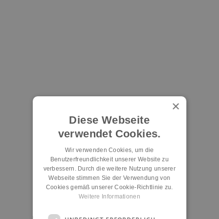
×
Diese Webseite
verwendet Cookies.
Wir verwenden Cookies, um die
Benutzerfreundlichkeit unserer Website zu
verbessern. Durch die weitere Nutzung unserer
Webseite stimmen Sie der Verwendung von
Cookies gemäß unserer Cookie-Richtlinie zu.
Weitere Informationen