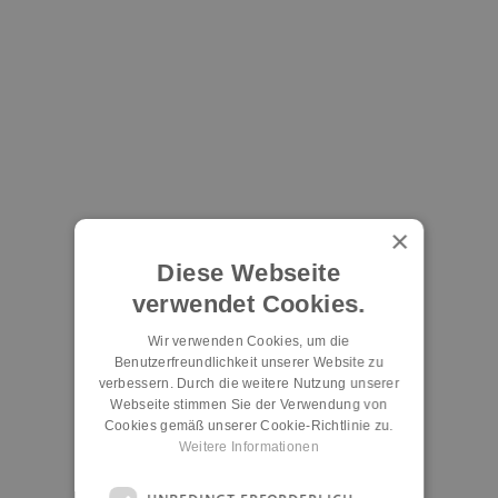
×
Diese Webseite
verwendet Cookies.
Wir verwenden Cookies, um die
Benutzerfreundlichkeit unserer Website zu
verbessern. Durch die weitere Nutzung unserer
Webseite stimmen Sie der Verwendung von
Cookies gemäß unserer Cookie-Richtlinie zu.
Weitere Informationen