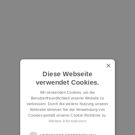
×
Diese Webseite
verwendet Cookies.
Wir verwenden Cookies, um die
Benutzerfreundlichkeit unserer Website zu
verbessern. Durch die weitere Nutzung unserer
Webseite stimmen Sie der Verwendung von
Cookies gemäß unserer Cookie-Richtlinie zu.
Weitere Informationen