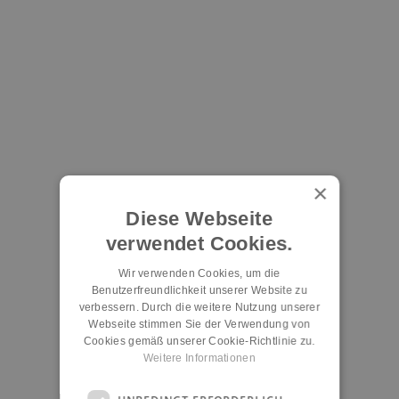
×
Diese Webseite
verwendet Cookies.
Wir verwenden Cookies, um die
Benutzerfreundlichkeit unserer Website zu
verbessern. Durch die weitere Nutzung unserer
Webseite stimmen Sie der Verwendung von
Cookies gemäß unserer Cookie-Richtlinie zu.
Weitere Informationen