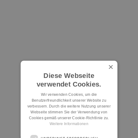
×
Diese Webseite
verwendet Cookies.
Wir verwenden Cookies, um die
Benutzerfreundlichkeit unserer Website zu
verbessern. Durch die weitere Nutzung unserer
Webseite stimmen Sie der Verwendung von
Cookies gemäß unserer Cookie-Richtlinie zu.
Weitere Informationen