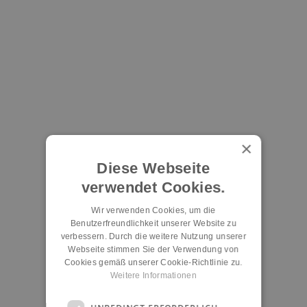
×
Diese Webseite
verwendet Cookies.
Wir verwenden Cookies, um die
Benutzerfreundlichkeit unserer Website zu
verbessern. Durch die weitere Nutzung unserer
Webseite stimmen Sie der Verwendung von
Cookies gemäß unserer Cookie-Richtlinie zu.
Weitere Informationen