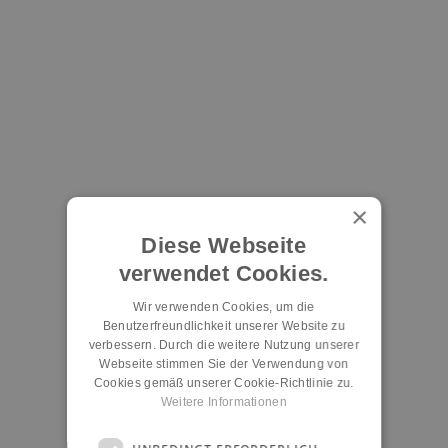
×
Diese Webseite
verwendet Cookies.
Wir verwenden Cookies, um die
Benutzerfreundlichkeit unserer Website zu
verbessern. Durch die weitere Nutzung unserer
Webseite stimmen Sie der Verwendung von
Cookies gemäß unserer Cookie-Richtlinie zu.
Weitere Informationen